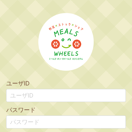
ユーザID
パスワード