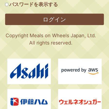
パスワードを表示する
ログイン
Copyright Meals on Wheels Japan, Ltd.
All rights reserved.